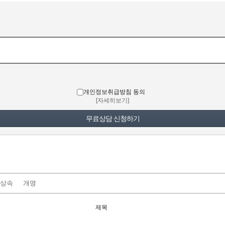
개인정보취급방침 동의
[자세히보기]
상속
개명
제목