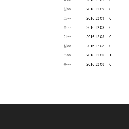
2016.12.09
0
김○○
2016.12.09
0
조○○
2016.12.09
0
홍○○
2016.12.08
0
이○○
2016.12.08
0
김○○
2016.12.08
0
조○○
2016.12.08
1
홍○○
2016.12.08
0