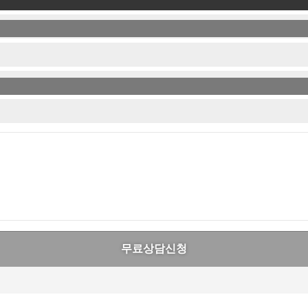
무료상담신청